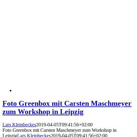
Foto Greenbox mit Carsten Maschmeyer
zum Workshop in Leipzig
Lars Kleinbeckes
2019-04-05T09:41:56+02:00
Foto Greenbox mit Carsten Maschmeyer zum Workshop in
Leipzig
Lars Kleinbeckes
2019-04-05T09:41:56+02:00