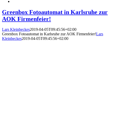
Greenbox Fotoautomat in Karlsruhe zur
AOK Firmenfeier!
Lars Kleinbeckes
2019-04-05T09:45:56+02:00
Greenbox Fotoautomat in Karlsruhe zur AOK Firmenfeier!
Lars
Kleinbeckes
2019-04-05T09:45:56+02:00