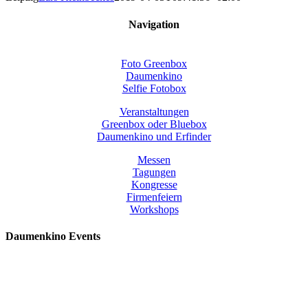
Navigation
Foto Greenbox
Daumenkino
Selfie Fotobox
Veranstaltungen
Greenbox oder Bluebox
Daumenkino und Erfinder
Messen
Tagungen
Kongresse
Firmenfeiern
Workshops
Daumenkino Events