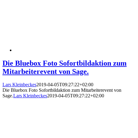
Die Bluebox Foto Sofortbildaktion zum
Mitarbeiterevent von Sage.
Lars Kleinbeckes
2019-04-05T09:27:22+02:00
Die Bluebox Foto Sofortbildaktion zum Mitarbeiterevent von
Sage.
Lars Kleinbeckes
2019-04-05T09:27:22+02:00