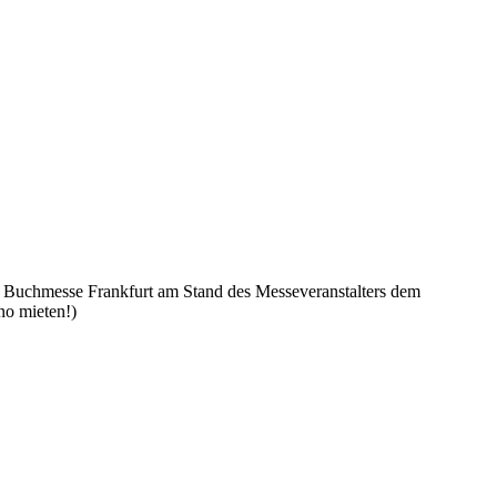
 Buchmesse Frankfurt am Stand des Messeveranstalters dem
no mieten!)