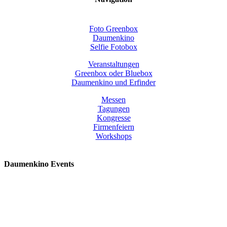
Foto Greenbox
Daumenkino
Selfie Fotobox
Veranstaltungen
Greenbox oder Bluebox
Daumenkino und Erfinder
Messen
Tagungen
Kongresse
Firmenfeiern
Workshops
Daumenkino Events