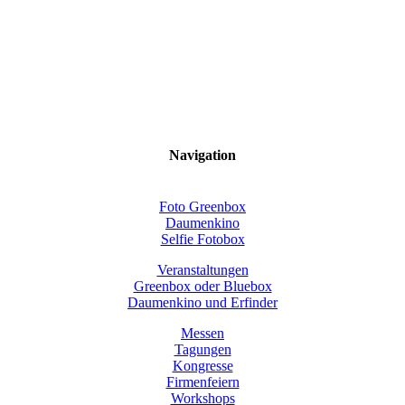
Navigation
Foto Greenbox
Daumenkino
Selfie Fotobox
Veranstaltungen
Greenbox oder Bluebox
Daumenkino und Erfinder
Messen
Tagungen
Kongresse
Firmenfeiern
Workshops