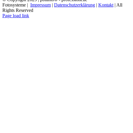
Fotosysteme |
Impressum
|
Datenschutzerklärung
|
Kontakt
| All
Rights Reserved
Page load link
Nach
oben