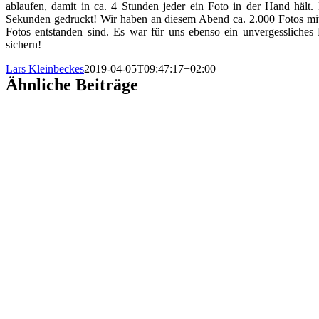
ablaufen, damit in ca. 4 Stunden jeder ein Foto in der Hand hält.
Sekunden gedruckt! Wir haben an diesem Abend ca. 2.000 Fotos mit 
Fotos entstanden sind. Es war für uns ebenso ein unvergessliches
sichern!
Lars Kleinbeckes
2019-04-05T09:47:17+02:00
Ähnliche Beiträge