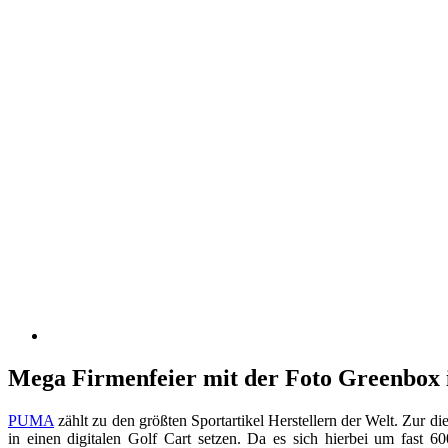
Mega Firmenfeier mit der Foto Greenbo
PUMA
zählt zu den größten Sportartikel Herstellern der Welt. Zur d
in einen digitalen Golf Cart setzen. Da es sich hierbei um fast 600