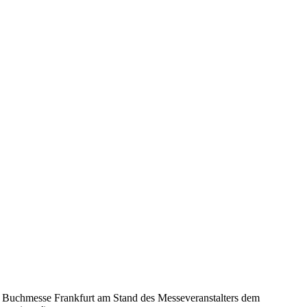
 Buchmesse Frankfurt am Stand des Messeveranstalters dem