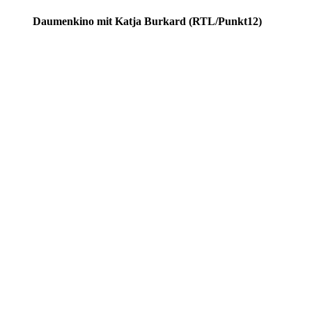
Daumenkino mit Katja Burkard (RTL/Punkt12)