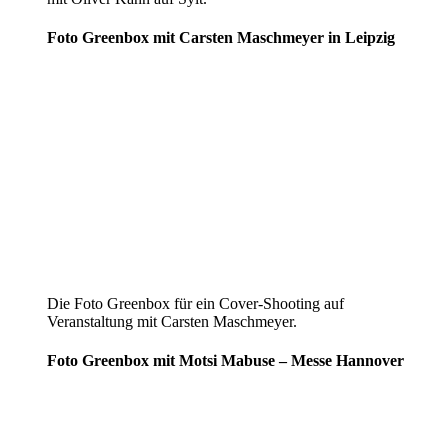
Foto Greenbox mit Carsten Maschmeyer in Leipzig
Die Foto Greenbox für ein Cover-Shooting auf
Veranstaltung mit Carsten Maschmeyer.
Foto Greenbox mit Motsi Mabuse – Messe Hannover