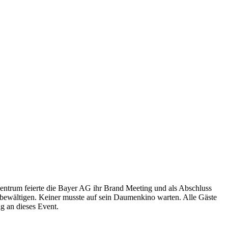
entrum feierte die Bayer AG ihr Brand Meeting und als Abschluss
u bewältigen. Keiner musste auf sein Daumenkino warten. Alle Gäste
g an dieses Event.