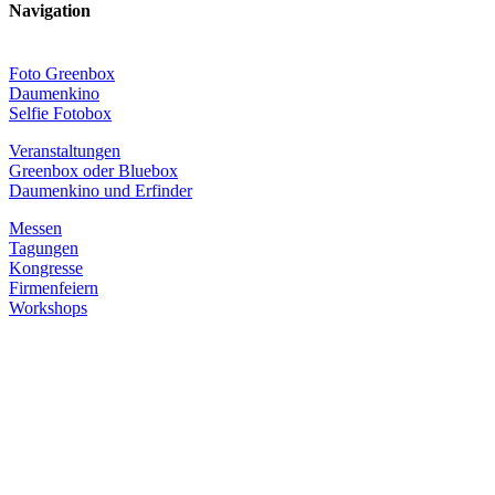
Navigation
Foto Greenbox
Daumenkino
Selfie Fotobox
Veranstaltungen
Greenbox oder Bluebox
Daumenkino und Erfinder
Messen
Tagungen
Kongresse
Firmenfeiern
Workshops