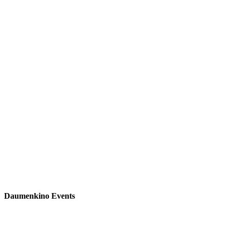
Daumenkino Events