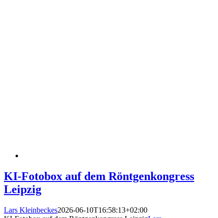
KI-Fotobox auf dem Röntgenkongress
Leipzig
Lars Kleinbeckes
2026-06-10T16:58:13+02:00