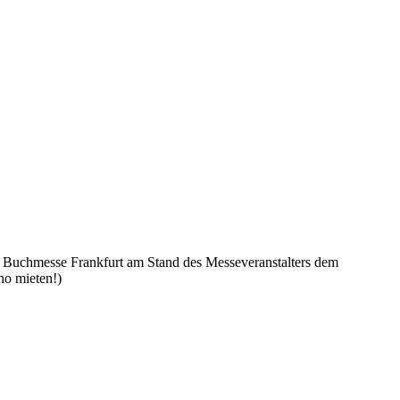
 Buchmesse Frankfurt am Stand des Messeveranstalters dem
no mieten!)