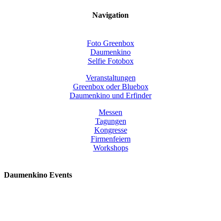
Navigation
Foto Greenbox
Daumenkino
Selfie Fotobox
Veranstaltungen
Greenbox oder Bluebox
Daumenkino und Erfinder
Messen
Tagungen
Kongresse
Firmenfeiern
Workshops
Daumenkino Events