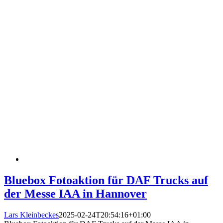
Bluebox Fotoaktion für DAF Trucks auf
der Messe IAA in Hannover
Lars Kleinbeckes
2025-02-24T20:54:16+01:00