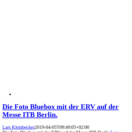
Die Foto Bluebox mit der ERV auf der
Messe ITB Berlin.
Lars Kleinbeckes
2019-04-05T09:49:05+02:00