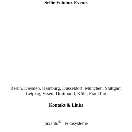
Selfie Fotobox Events
Berlin, Dresden, Hamburg, Düsseldorf, München, Stuttgart,
Leipzig, Essen, Dortmund, Köln, Frankfurt
Kontakt & Links
®
pixanto
| Fotosysteme