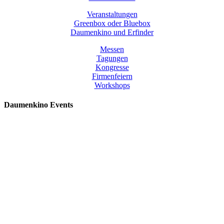
Veranstaltungen
Greenbox oder Bluebox
Daumenkino und Erfinder
Messen
Tagungen
Kongresse
Firmenfeiern
Workshops
Daumenkino Events