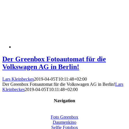
Der Greenbox Fotoautomat für die
Volkswagen AG in Berlin!
Lars Kleinbeckes
2019-04-05T10:11:48+02:00
Der Greenbox Fotoautomat für die Volkswagen AG in Berlin!
Lars
Kleinbeckes
2019-04-05T10:11:48+02:00
Navigation
Foto Greenbox
Daumenkino
Selfie Fotobox