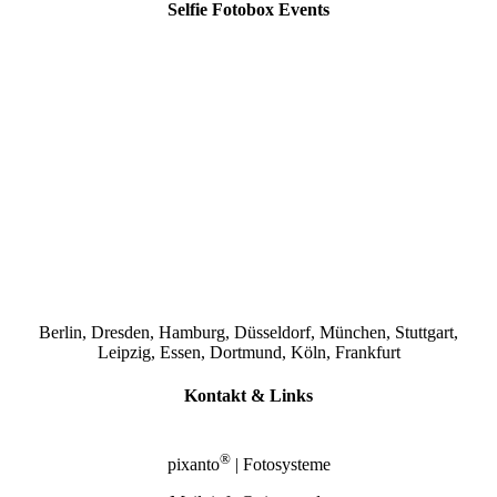
Selfie Fotobox Events
Berlin, Dresden, Hamburg, Düsseldorf, München, Stuttgart,
Leipzig, Essen, Dortmund, Köln, Frankfurt
Kontakt & Links
®
pixanto
| Fotosysteme