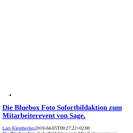
Die Bluebox Foto Sofortbildaktion zum
Mitarbeiterevent von Sage.
Lars Kleinbeckes
2019-04-05T09:27:22+02:00