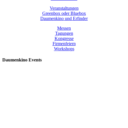
Veranstaltungen
Greenbox oder Bluebox
Daumenkino und Erfinder
Messen
Tagungen
Kongresse
Firmenfeiern
Workshops
Daumenkino Events