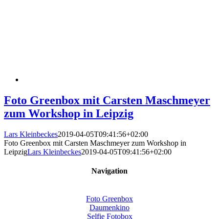
Foto Greenbox mit Carsten Maschmeyer
zum Workshop in Leipzig
Lars Kleinbeckes
2019-04-05T09:41:56+02:00
Foto Greenbox mit Carsten Maschmeyer zum Workshop in
Leipzig
Lars Kleinbeckes
2019-04-05T09:41:56+02:00
Navigation
Foto Greenbox
Daumenkino
Selfie Fotobox