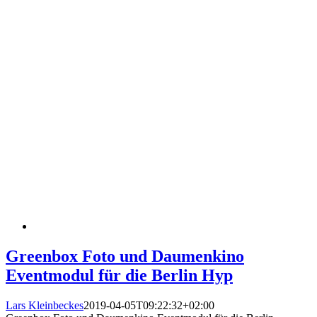
Greenbox Foto und Daumenkino
Eventmodul für die Berlin Hyp
Lars Kleinbeckes
2019-04-05T09:22:32+02:00