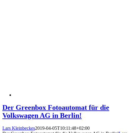
Der Greenbox Fotoautomat für die
Volkswagen AG in Berlin!
Lars Kleinbeckes
2019-04-05T10:11:48+02:00