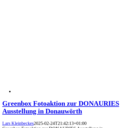
Greenbox Fotoaktion zur DONAURIES
Ausstellung in Donauwörth
Lars Kleinbeckes
2025-02-24T21:42:13+01:00