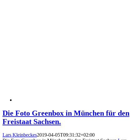
Die Foto Greenbox in München für den
Freistaat Sachsen.
Lars Kleinbeckes
2019-04-05T09:31:32+02:00