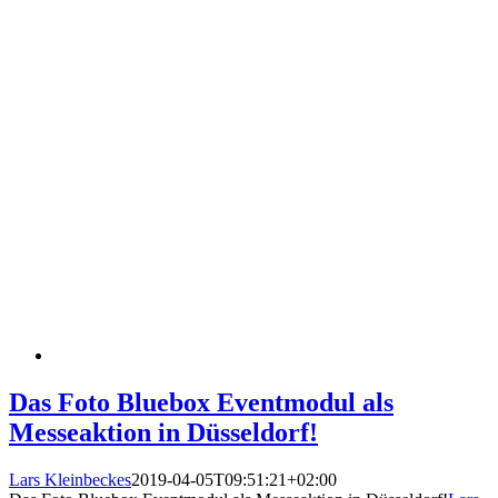
Das Foto Bluebox Eventmodul als
Messeaktion in Düsseldorf!
Lars Kleinbeckes
2019-04-05T09:51:21+02:00