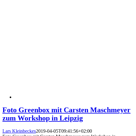
Foto Greenbox mit Carsten Maschmeyer
zum Workshop in Leipzig
Lars Kleinbeckes
2019-04-05T09:41:56+02:00