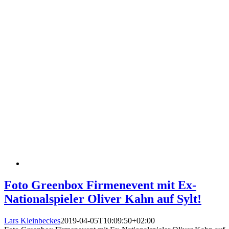
Foto Greenbox Firmenevent mit Ex-
Nationalspieler Oliver Kahn auf Sylt!
Lars Kleinbeckes
2019-04-05T10:09:50+02:00