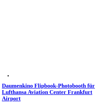
Daumenkino Flipbook-Photobooth für
Lufthansa Aviation Center Frankfurt
Airport