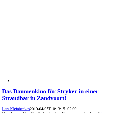
Das Daumenkino für Stryker in einer
Strandbar in Zandvoort!
Lars Kleinbeckes
2019-04-05T10:13:15+02:00