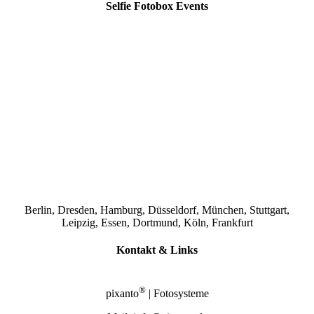
Selfie Fotobox Events
Berlin, Dresden, Hamburg, Düsseldorf, München, Stuttgart,
Leipzig, Essen, Dortmund, Köln, Frankfurt
Kontakt & Links
®
pixanto
| Fotosysteme