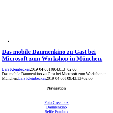
Das mobile Daumenkino zu Gast bei
Microsoft zum Workshop in München.
Lars Kleinbeckes
2019-04-05T09:43:13+02:00
Das mobile Daumenkino zu Gast bei Microsoft zum Workshop in
München.
Lars Kleinbeckes
2019-04-05T09:43:13+02:00
Navigation
Foto Greenbox
Daumenkino
Selfie Fotobox