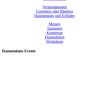
Veranstaltungen
Greenbox oder Bluebox
Daumenkino und Erfinder
Messen
Tagungen
Kongresse
Firmenfeiern
Workshops
Daumenkino Events