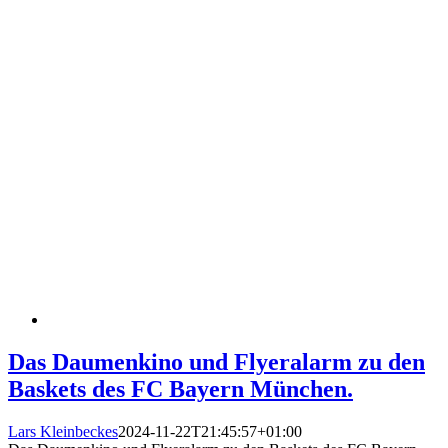
Das Daumenkino und Flyeralarm zu den
Baskets des FC Bayern München.
Lars Kleinbeckes
2024-11-22T21:45:57+01:00