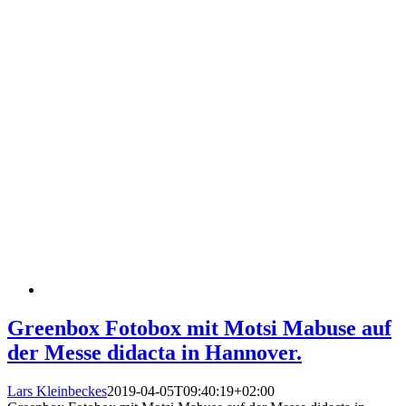
Greenbox Fotobox mit Motsi Mabuse auf
der Messe didacta in Hannover.
Lars Kleinbeckes
2019-04-05T09:40:19+02:00