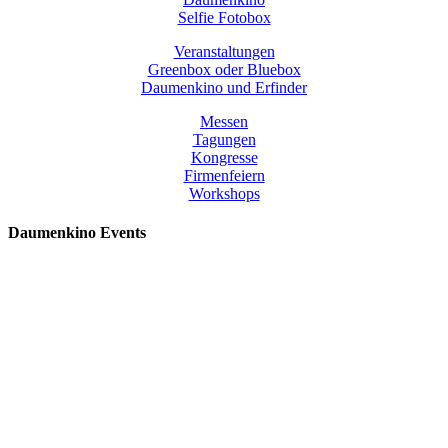
Selfie Fotobox
Veranstaltungen
Greenbox oder Bluebox
Daumenkino und Erfinder
Messen
Tagungen
Kongresse
Firmenfeiern
Workshops
Daumenkino Events