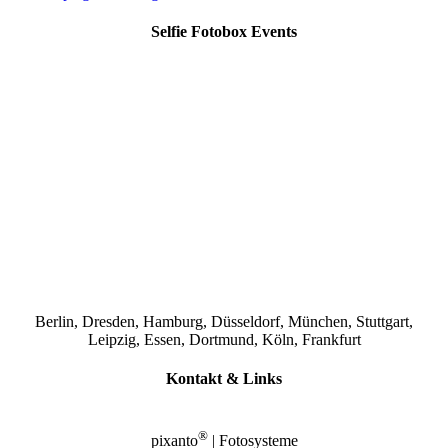
Selfie Fotobox Events
Berlin, Dresden, Hamburg, Düsseldorf, München, Stuttgart,
Leipzig, Essen, Dortmund, Köln, Frankfurt
Kontakt & Links
®
pixanto
| Fotosysteme