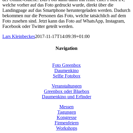
welche vorher auf das Foto gedruckt wurde, direkt über die
Landingpage auf das Smartphone heruntergeladen werden. Dadurch
bekommen nur die Personen das Foto, welche tatsächlich auf dem
Foto zusehen sind. Jetzt kann das Foto auf WhatsApp, Instagram,
Facebook oder Twitter geteilt werden.
Lars Kleinbeckes
2017-11-17T14:09:39+01:00
Navigation
Foto Greenbox
Daumenkino
Selfie Fotobox
Veranstaltungen
Greenbox oder Bluebox
Daumenkino und Erfinder
Messen
Tagungen
Kongresse
Firmenfeiern
Workshops