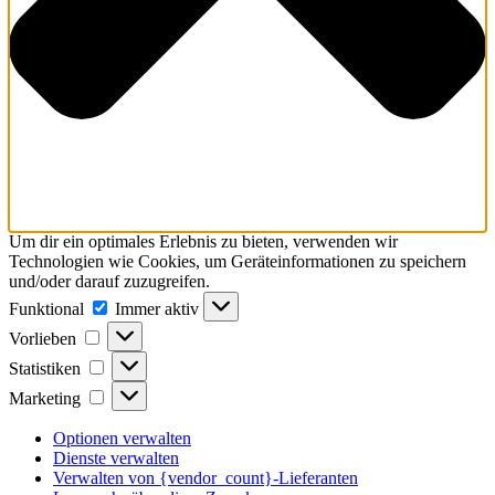
Um dir ein optimales Erlebnis zu bieten, verwenden wir
Technologien wie Cookies, um Geräteinformationen zu speichern
und/oder darauf zuzugreifen.
Funktional
Funktional
Immer aktiv
Vorlieben
Vorlieben
Statistiken
Statistiken
Marketing
Marketing
Optionen verwalten
Dienste verwalten
Verwalten von {vendor_count}-Lieferanten