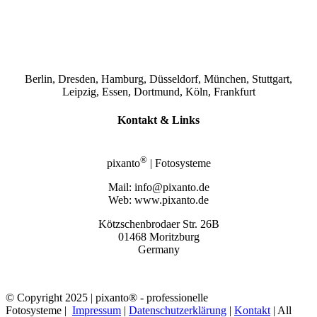
Berlin, Dresden, Hamburg, Düsseldorf, München, Stuttgart,
Leipzig, Essen, Dortmund, Köln, Frankfurt
Kontakt & Links
®
pixanto
| Fotosysteme
Mail: info@pixanto.de
Web: www.pixanto.de
Kötzschenbrodaer Str. 26B
01468 Moritzburg
Germany
© Copyright 2025 | pixanto® - professionelle
Fotosysteme |
Impressum
|
Datenschutzerklärung
|
Kontakt
| All