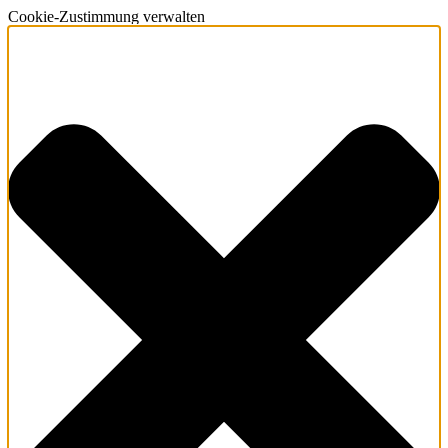
Cookie-Zustimmung verwalten