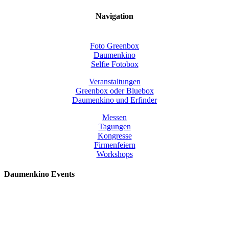
Navigation
Foto Greenbox
Daumenkino
Selfie Fotobox
Veranstaltungen
Greenbox oder Bluebox
Daumenkino und Erfinder
Messen
Tagungen
Kongresse
Firmenfeiern
Workshops
Daumenkino Events