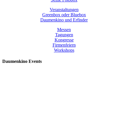
Veranstaltungen
Greenbox oder Bluebox
Daumenkino und Erfinder
Messen
Tagungen
Kongresse
Firmenfeiern
Workshops
Daumenkino Events