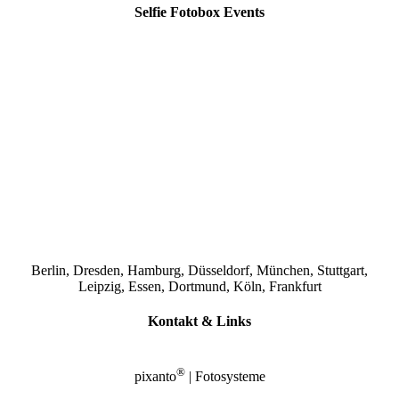
Selfie Fotobox Events
Berlin, Dresden, Hamburg, Düsseldorf, München, Stuttgart,
Leipzig, Essen, Dortmund, Köln, Frankfurt
Kontakt & Links
®
pixanto
| Fotosysteme