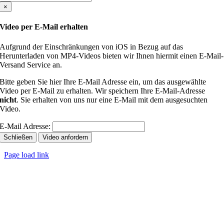
×
Video per E-Mail erhalten
Aufgrund der Einschränkungen von iOS in Bezug auf das
Herunterladen von MP4-Videos bieten wir Ihnen hiermit einen E-Mail-
Versand Service an.
Bitte geben Sie hier Ihre E-Mail Adresse ein, um das ausgewählte
Video per E-Mail zu erhalten. Wir speichern Ihre E-Mail-Adresse
nicht
. Sie erhalten von uns nur eine E-Mail mit dem ausgesuchten
Video.
E-Mail Adresse:
Schließen
Video anfordern
Page load link
Nach
oben